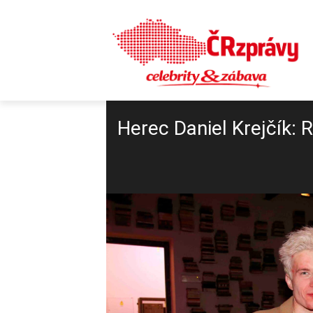
Herec Daniel Krejčík: 