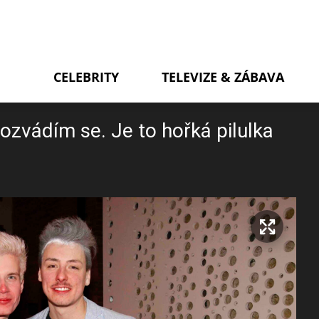
CELEBRITY
TELEVIZE & ZÁBAVA
Rozvádím se. Je to hořká pilulka