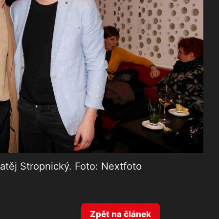
atěj Stropnický. Foto: Nextfoto
Zpět na článek