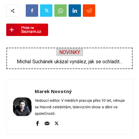
NOVINKY
Michal Suchánek ukázal vynález, jak se ochladit...
Marek Novotný
Vedoucí editor. V médiích pracuje přes 10 let, věnuje
se hlavně celebritám, televizním show a dění ve
společnosti.