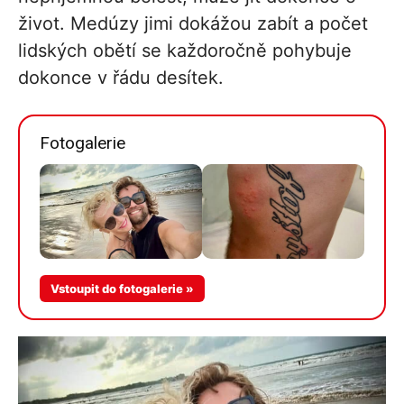
život. Medúzy jimi dokážou zabít a počet
lidských obětí se každoročně pohybuje
dokonce v řádu desítek.
Fotogalerie
Vstoupit do fotogalerie »