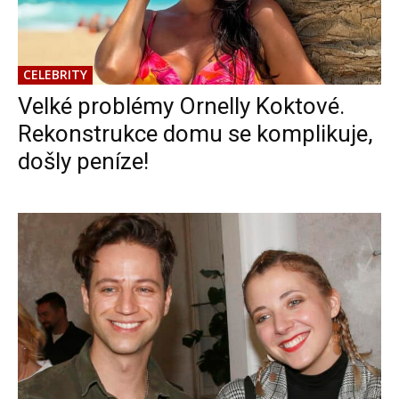
CELEBRITY
Velké problémy Ornelly Koktové.
Rekonstrukce domu se komplikuje,
došly peníze!