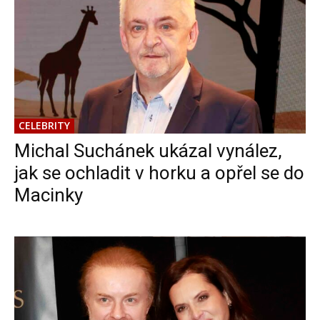
CELEBRITY
Michal Suchánek ukázal vynález,
jak se ochladit v horku a opřel se do
Macinky