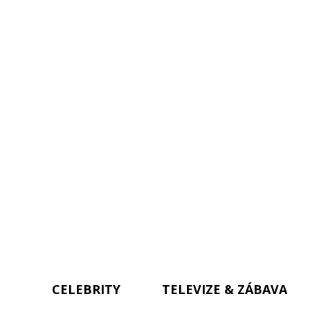
CELEBRITY
TELEVIZE & ZÁBAVA