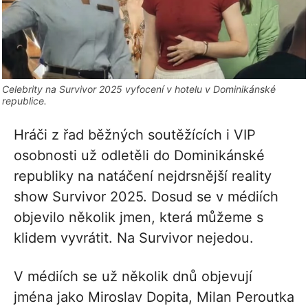
Celebrity na Survivor 2025 vyfocení v hotelu v Dominikánské
republice.
Hráči z řad běžných soutěžících i VIP
osobnosti už odletěli do Dominikánské
republiky na natáčení nejdrsnější reality
show Survivor 2025. Dosud se v médiích
objevilo několik jmen, která můžeme s
klidem vyvrátit. Na Survivor nejedou.
V médiích se už několik dnů objevují
jména jako Miroslav Dopita, Milan Peroutka