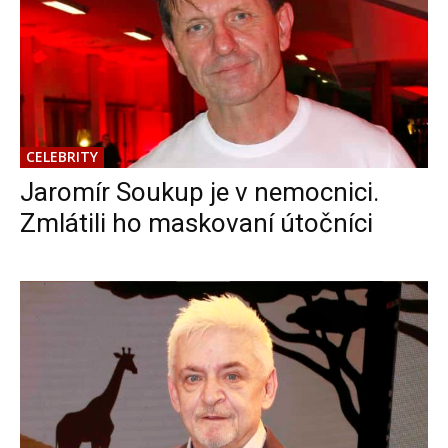
CELEBRITY
Jaromír Soukup je v nemocnici.
Zmlátili ho maskovaní útočníci