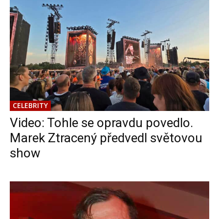
CELEBRITY
Video: Tohle se opravdu povedlo.
Marek Ztracený předvedl světovou
show