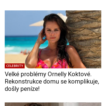
CELEBRITY
Velké problémy Ornelly Koktové.
Rekonstrukce domu se komplikuje,
došly peníze!