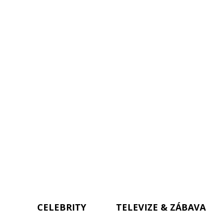
CELEBRITY
TELEVIZE & ZÁBAVA