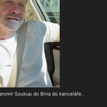
Jaromír Soukup do Brna do kanceláře.