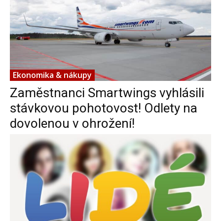
Ekonomika & nákupy
Zaměstnanci Smartwings vyhlásili
stávkovou pohotovost! Odlety na
dovolenou v ohrožení!