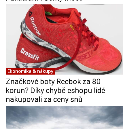
Ekonomika & nákupy
Značkové boty Reebok za 80
korun? Díky chybě eshopu lidé
nakupovali za ceny snů