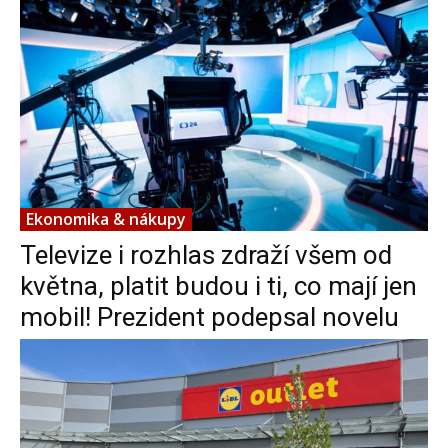
Ekonomika & nákupy
Televize i rozhlas zdraží všem od
května, platit budou i ti, co mají jen
mobil! Prezident podepsal novelu