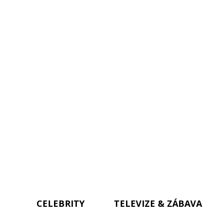
CELEBRITY
TELEVIZE & ZÁBAVA