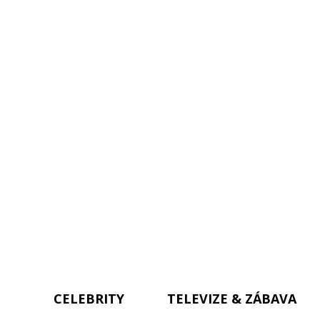
CELEBRITY
TELEVIZE & ZÁBAVA